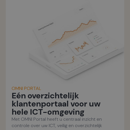
OMNI PORTAL
Eén overzichtelijk
klantenportaal voor uw
hele ICT-omgeving
Met OMNI Portal heeft u centraal inzicht en
controle over uw ICT, veilig en overzichtelijk