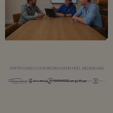
VERTROUWD DOOR BEDRIJVEN IN HEEL NEDERLAND