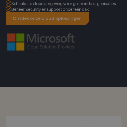
Schaalbare cloudomgeving voor groeiende organisaties
Beheer, security en support onder één dak
Ontdek onze cloud oplossingen