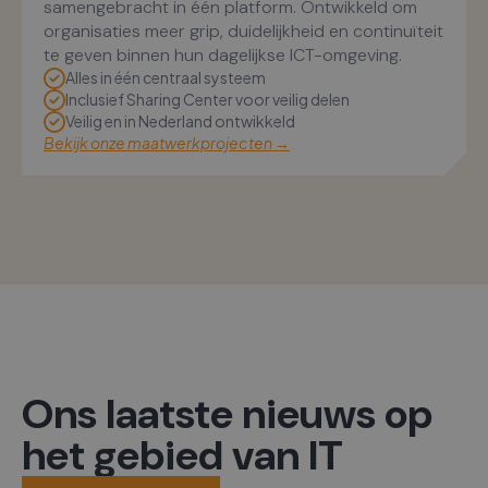
samengebracht in één platform. Ontwikkeld om
organisaties meer grip, duidelijkheid en continuïteit
te geven binnen hun dagelijkse ICT-omgeving.
Alles in één centraal systeem
Inclusief Sharing Center voor veilig delen
Veilig en in Nederland ontwikkeld
Bekijk onze maatwerkprojecten →
Ons laatste nieuws op
het gebied van IT