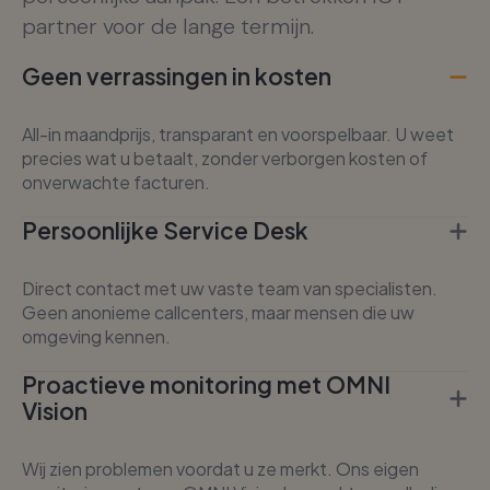
partner voor de lange termijn.
Geen verrassingen in kosten
All-in maandprijs, transparant en voorspelbaar. U weet
precies wat u betaalt, zonder verborgen kosten of
onverwachte facturen.
Persoonlijke Service Desk
Direct contact met uw vaste team van specialisten.
Geen anonieme callcenters, maar mensen die uw
omgeving kennen.
Proactieve monitoring met OMNI
Vision
Wij zien problemen voordat u ze merkt. Ons eigen