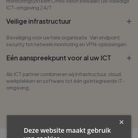
monitoringsysteem OMNI Vision bewaakt uw volledige
ICT-omgeving 24/7.
Veilige infrastructuur
Beveiliging voor uw hele organisatie. Van endpoint
security tot netwerk monitoring en VPN-oplossingen.
Eén aanspreekpunt voor al uw ICT
Als ICT partner combineren wij infrastructuur, cloud,
werkplekken en software tot één geïntegreerde IT-
omgeving.
×
Deze website maakt gebruik