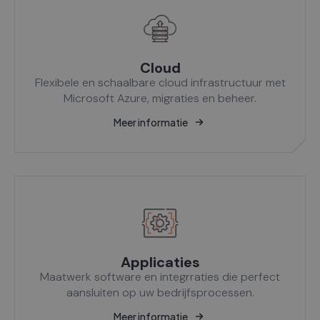
Cloud
Flexibele en schaalbare cloud infrastructuur met
Microsoft Azure, migraties en beheer.
Meer informatie
Applicaties
Maatwerk software en integrraties die perfect
aansluiten op uw bedrijfsprocessen.
Meer informatie