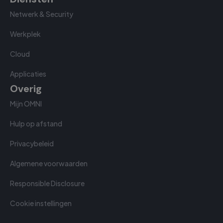
Netwerk & Security
Werkplek
Cloud
Applicaties
Overig
Mijn OMNI
Hulp op afstand
Privacybeleid
Algemene voorwaarden
Responsible Disclosure
Cookie instellingen