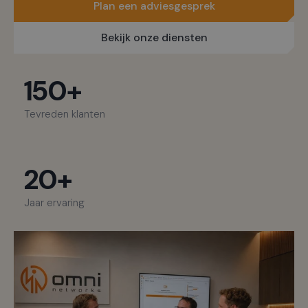
Plan een adviesgesprek
Bekijk onze diensten
150+
Tevreden klanten
20+
Jaar ervaring