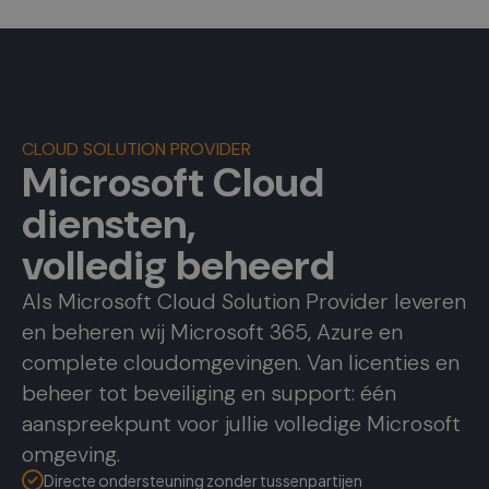
CLOUD SOLUTION PROVIDER
Microsoft Cloud
diensten,
volledig beheerd
Als Microsoft Cloud Solution Provider leveren
en beheren wij Microsoft 365, Azure en
complete cloudomgevingen. Van licenties en
beheer tot beveiliging en support: één
aanspreekpunt voor jullie volledige Microsoft
omgeving.
Directe ondersteuning zonder tussenpartijen