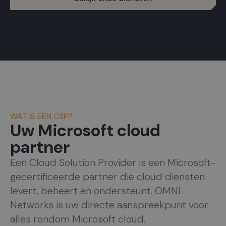
WAT IS EEN CSP?
Uw Microsoft cloud
partner
Een Cloud Solution Provider is een Microsoft-
gecertificeerde partner die cloud diensten
levert, beheert en ondersteunt. OMNI
Networks is uw directe aanspreekpunt voor
alles rondom Microsoft cloud.