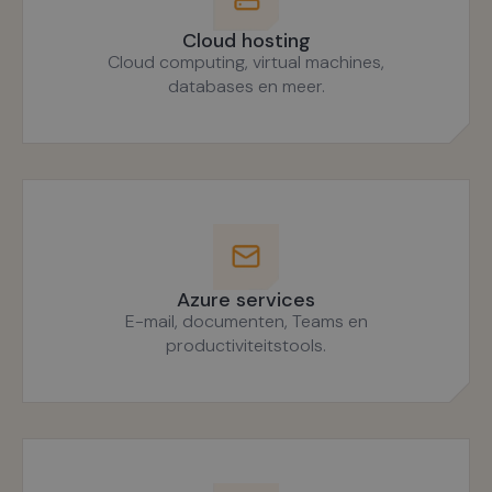
Cloud hosting
Cloud computing, virtual machines,
databases en meer.
Azure services
E-mail, documenten, Teams en
productiviteitstools.