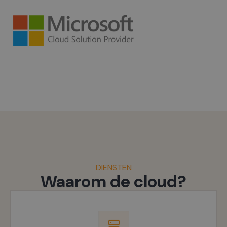
DIENSTEN
Waarom de cloud?